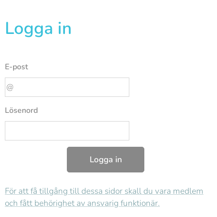
Logga in
E-post
Lösenord
Logga in
För att få tillgång till dessa sidor skall du vara medlem
och fått behörighet av ansvarig funktionär.