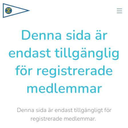
Denna sida är
endast tillgänglig
för registrerade
medlemmar
Denna sida är endast tillgängligt för
registrerade medlemmar.