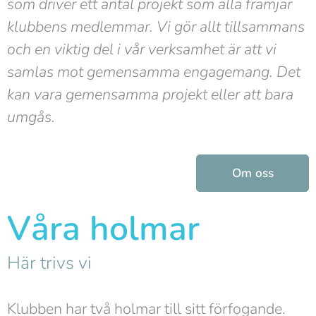
som driver ett antal projekt som alla främjar
klubbens medlemmar. Vi gör allt tillsammans
och en viktig del i vår verksamhet är att vi
samlas mot gemensamma engagemang. Det
kan vara gemensamma projekt eller att bara
umgås.
Om oss
Våra holmar
Här trivs vi
Klubben har två holmar till sitt förfogande.