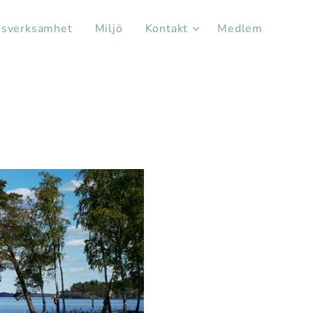
sverksamhet
Miljö
Kontakt
Medlem