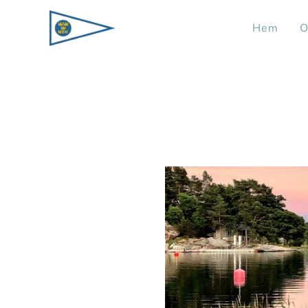
Hem
O