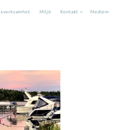
sverksamhet
Miljö
Kontakt
Medlem